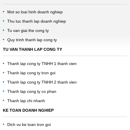
Mot so loai hinh doanh nghiep
Thu tuc thanh lap doanh nghiep
Tu van giai the cong ty
Quy trinh thanh lap cong ty
TU VAN THANH LAP CONG TY
Thanh lap cong ty TNHH 1 thanh vien
Thanh lap cong ty tron goi
Thanh lap cong ty TNHH 2 thanh vien
Thanh lap cong ty co phan
Thanh lap chi nhanh
KE TOAN DOANH NGHIEP
Dich vu ke toan tron goi