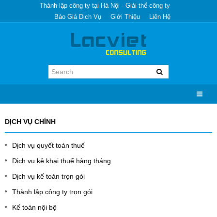
Thành lập công ty tại Hà Nội - Giải thể công ty
Báo Giá Dịch Vụ
Giới Thiệu
Liên Hệ
DỊCH VỤ CHÍNH
Dịch vụ quyết toán thuế
Dịch vụ kê khai thuế hàng tháng
Dịch vụ kế toán trọn gói
Thành lập công ty trọn gói
Kế toán nội bộ