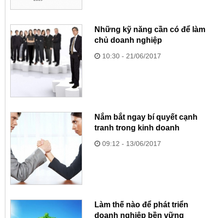
Những kỹ năng cần có để làm
chủ doanh nghiệp
10:30 - 21/06/2017
Nắm bắt ngay bí quyết cạnh
tranh trong kinh doanh
09:12 - 13/06/2017
Làm thế nào để phát triển
doanh nghiệp bền vững