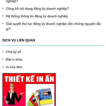
nghiệp?
Công bố nội dung đăng ký doanh nghiệp?
Hệ thống thông tin đăng ký doanh nghiệp
Giải quyết thủ tục đăng ký doanh nghiệp cần những nguyên tắc
gì?
DỊCH VỤ LIÊN QUAN
Chữ ký số
Đặt in khác
In hóa đơn