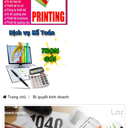
Trang chủ
Bí quyết kinh doanh