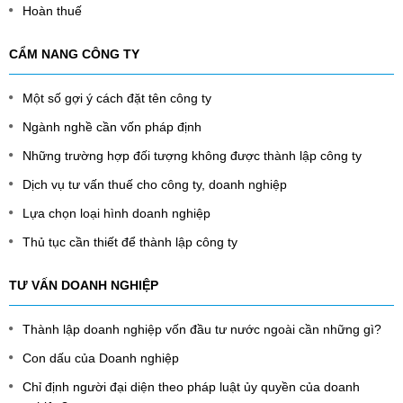
Hoàn thuế
CẨM NANG CÔNG TY
Một số gợi ý cách đặt tên công ty
Ngành nghề cần vốn pháp định
Những trường hợp đối tượng không được thành lập công ty
Dịch vụ tư vấn thuế cho công ty, doanh nghiệp
Lựa chọn loại hình doanh nghiệp
Thủ tục cần thiết để thành lập công ty
TƯ VẤN DOANH NGHIỆP
Thành lập doanh nghiệp vốn đầu tư nước ngoài cần những gì?
Con dấu của Doanh nghiệp
Chỉ định người đại diện theo pháp luật ủy quyền của doanh