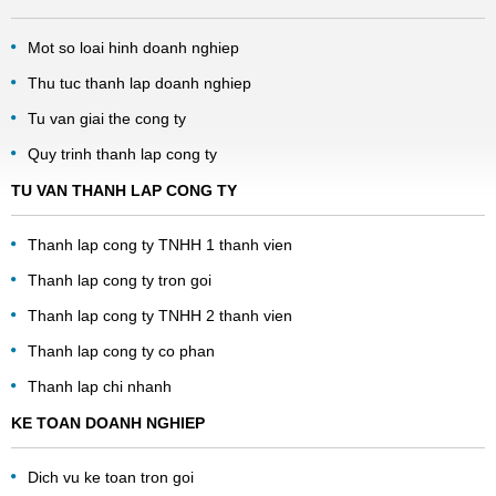
Mot so loai hinh doanh nghiep
Thu tuc thanh lap doanh nghiep
Tu van giai the cong ty
Quy trinh thanh lap cong ty
TU VAN THANH LAP CONG TY
Thanh lap cong ty TNHH 1 thanh vien
Thanh lap cong ty tron goi
Thanh lap cong ty TNHH 2 thanh vien
Thanh lap cong ty co phan
Thanh lap chi nhanh
KE TOAN DOANH NGHIEP
Dich vu ke toan tron goi