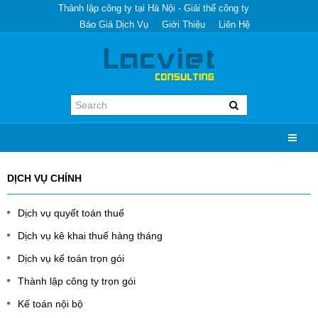
Thành lập công ty tại Hà Nội - Giải thể công ty
Báo Giá Dịch Vụ
Giới Thiệu
Liên Hệ
DỊCH VỤ CHÍNH
Dịch vụ quyết toán thuế
Dịch vụ kê khai thuế hàng tháng
Dịch vụ kế toán trọn gói
Thành lập công ty trọn gói
Kế toán nội bộ