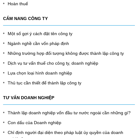
Hoàn thuế
CẨM NANG CÔNG TY
Một số gợi ý cách đặt tên công ty
Ngành nghề cần vốn pháp định
Những trường hợp đối tượng không được thành lập công ty
Dịch vụ tư vấn thuế cho công ty, doanh nghiệp
Lựa chọn loại hình doanh nghiệp
Thủ tục cần thiết để thành lập công ty
TƯ VẤN DOANH NGHIỆP
Thành lập doanh nghiệp vốn đầu tư nước ngoài cần những gì?
Con dấu của Doanh nghiệp
Chỉ định người đại diện theo pháp luật ủy quyền của doanh