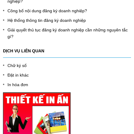
nghiệp?
Công bố nội dung đăng ký doanh nghiệp?
Hệ thống thông tin đăng ký doanh nghiệp
Giải quyết thủ tục đăng ký doanh nghiệp cần những nguyên tắc
gì?
DỊCH VỤ LIÊN QUAN
Chữ ký số
Đặt in khác
In hóa đơn