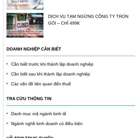
DỊCH VỤ TẠM NGỪNG CÔNG TY TRỌN
GÓI – CHỈ 499K
DOANH NGHIỆP CẦN BIẾT
Cần biết trước khi thành lập doanh nghiệp
Cần biết sau khi thành lập doanh nghiệp
Các vấn đề liên quan đến thuế
TRA CỨU THÔNG TIN
Danh mục mã ngành kinh tế
Ngành nghề kinh doanh có điều kiện