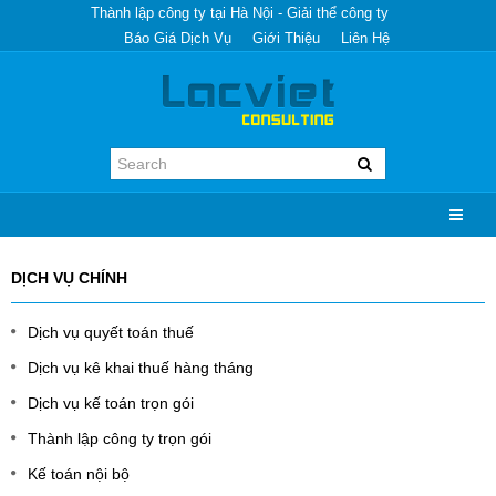
Thành lập công ty tại Hà Nội - Giải thể công ty
Báo Giá Dịch Vụ
Giới Thiệu
Liên Hệ
DỊCH VỤ CHÍNH
Dịch vụ quyết toán thuế
Dịch vụ kê khai thuế hàng tháng
Dịch vụ kế toán trọn gói
Thành lập công ty trọn gói
Kế toán nội bộ