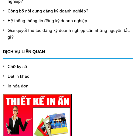
nghiệp?
Công bố nội dung đăng ký doanh nghiệp?
Hệ thống thông tin đăng ký doanh nghiệp
Giải quyết thủ tục đăng ký doanh nghiệp cần những nguyên tắc
gì?
DỊCH VỤ LIÊN QUAN
Chữ ký số
Đặt in khác
In hóa đơn