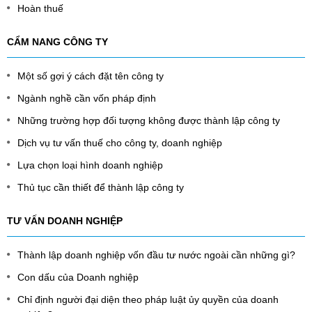
Hoàn thuế
CẨM NANG CÔNG TY
Một số gợi ý cách đặt tên công ty
Ngành nghề cần vốn pháp định
Những trường hợp đối tượng không được thành lập công ty
Dịch vụ tư vấn thuế cho công ty, doanh nghiệp
Lựa chọn loại hình doanh nghiệp
Thủ tục cần thiết để thành lập công ty
TƯ VẤN DOANH NGHIỆP
Thành lập doanh nghiệp vốn đầu tư nước ngoài cần những gì?
Con dấu của Doanh nghiệp
Chỉ định người đại diện theo pháp luật ủy quyền của doanh